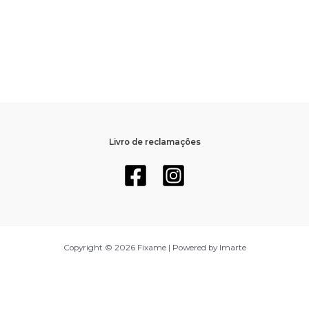
Livro de reclamações
Copyright © 2026 Fixame | Powered by Imarte