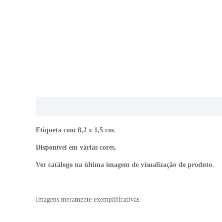
Descrição
Informação adicional
Etiqueta com 8,2 x 1,5 cm.
Disponível em várias cores.
Ver catálogo na última imagem de visualização do produto.
Imagens meramente exemplificativas.