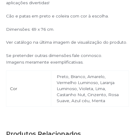
aplicações divertidas!
Cão e patas em preto e coleira com cor à escolha.
Dimensões: 69 x 76 cm.
Ver catálogo na última imagem de visualização do produto.
Se pretender outras dimensões fale connosco.
Imagens meramente exemplificativas.
Preto, Branco, Amarelo,
Vermelho Luminoso, Laranja
Cor
Luminoso, Violeta, Lima,
Castanho Nut, Cinzento, Rosa
Suave, Azul céu, Menta
Produtos Relacionados