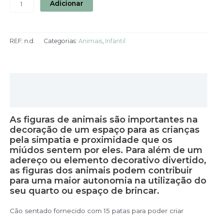
Adicionar
REF:
n.d.
Categorias:
Animais
,
Infantil
Descrição
Informação adicional
As figuras de animais são importantes na
decoração de um espaço para as crianças
pela simpatia e proximidade que os
miúdos sentem por eles. Para além de um
adereço ou elemento decorativo divertido,
as figuras dos animais podem contribuir
para uma maior autonomia na utilização do
seu quarto ou espaço de brincar.
Cão sentado fornecido com 15 patas para poder criar