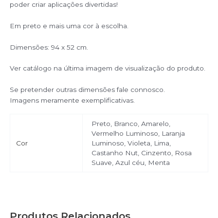
poder criar aplicações divertidas!
Em preto e mais uma cor à escolha.
Dimensões: 94 x 52 cm.
Ver catálogo na última imagem de visualização do produto.
Se pretender outras dimensões fale connosco.
Imagens meramente exemplificativas.
Preto, Branco, Amarelo,
Vermelho Luminoso, Laranja
Cor
Luminoso, Violeta, Lima,
Castanho Nut, Cinzento, Rosa
Suave, Azul céu, Menta
Produtos Relacionados