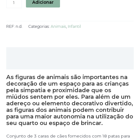
Adicionar
REF:
n.d.
Categorias:
Animais
,
Infantil
Descrição
Informação adicional
As figuras de animais são importantes na
decoração de um espaço para as crianças
pela simpatia e proximidade que os
miúdos sentem por eles. Para além de um
adereço ou elemento decorativo divertido,
as figuras dos animais podem contribuir
para uma maior autonomia na utilização do
seu quarto ou espaço de brincar.
Conjunto de 3 caras de cães fornecidos com 18 patas para