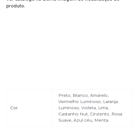
produto.
Preto, Branco, Amarelo,
Vermelho Luminoso, Laranja
Cor
Luminoso, Violeta, Lima,
Castanho Nut, Cinzento, Rosa
Suave, Azul céu, Menta