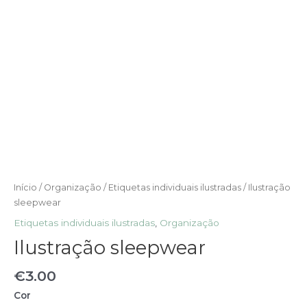
Início
/
Organização
/
Etiquetas individuais ilustradas
/ Ilustração
sleepwear
Etiquetas individuais ilustradas
,
Organização
Ilustração sleepwear
€
3.00
Cor