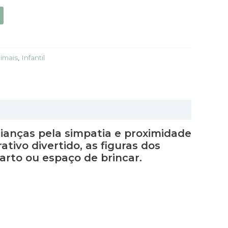
imais
,
Infantil
ianças pela simpatia e proximidade
ivo divertido, as figuras dos
arto ou espaço de brincar.