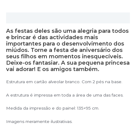
Descrição
As festas deles são uma alegria para todos
e brincar é das actividades mais
importantes para o desenvolvimento dos
miúdos. Torne a festa de aniversário dos
seus filhos em momentos inesquecíveis.
Deixe-os fantasiar. A sua pequena princesa
vai adorar! E os amigos também.
Estrutura em cartão alveolar branco. Com 2 pés na base.
A estrutura é impressa em toda a área de uma das faces.
Medida da impressão e do painel: 135×95 cm.
Imagens meramente ilustrativas.