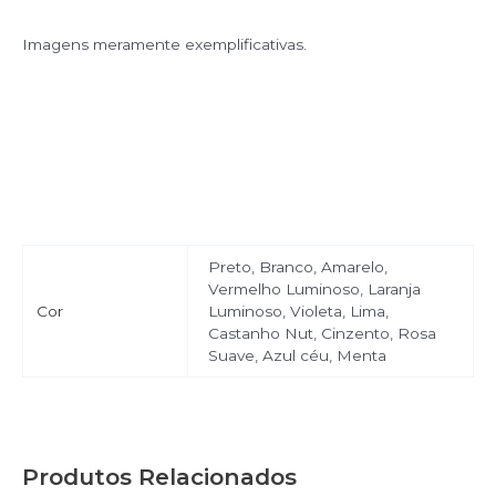
Imagens meramente exemplificativas.
Preto, Branco, Amarelo,
Vermelho Luminoso, Laranja
Cor
Luminoso, Violeta, Lima,
Castanho Nut, Cinzento, Rosa
Suave, Azul céu, Menta
Produtos Relacionados