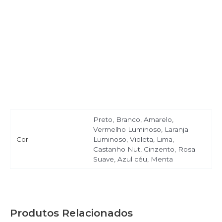
Preto, Branco, Amarelo,
Vermelho Luminoso, Laranja
Cor
Luminoso, Violeta, Lima,
Castanho Nut, Cinzento, Rosa
Suave, Azul céu, Menta
Produtos Relacionados