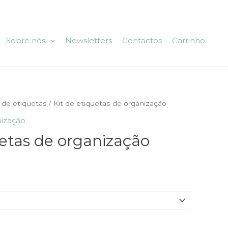
Sobre nós
Newsletters
Contactos
Carrinho
s de etiquetas
/ Kit de etiquetas de organização
ização
uetas de organização